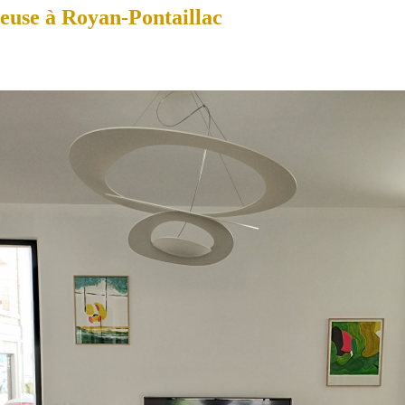
euse à Royan-Pontaillac