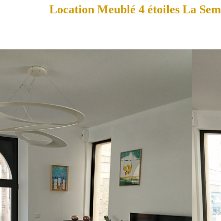
Location Meublé 4 étoiles La Sem